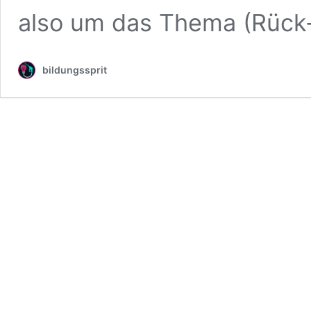
also um das Thema (Rück
bildungssprit