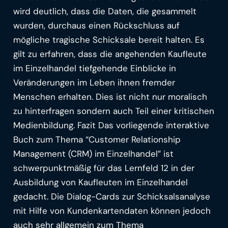
wird deutlich, dass die Daten, die gesammelt
wurden, durchaus einen Rückschluss auf
mögliche tragische Schicksale bereit halten. Es
gilt zu erfahren, dass die angehenden Kaufleute
im Einzelhandel tiefgehende Einblicke in
Veränderungen im Leben ihnen fremder
Menschen erhalten. Dies ist nicht nur moralisch
zu hinterfragen sondern auch Teil einer kritischen
Medienbildung. Fazit Das vorliegende interaktive
Buch zum Thema “Customer Relationship
Management (CRM) im Einzelhandel” ist
schwerpunktmäßig für das Lernfeld 12 in der
Ausbildung von Kaufleuten im Einzelhandel
gedacht. Die Dialog-Cards zur Schicksalsanalyse
mit Hilfe von Kundenkartendaten können jedoch
auch sehr allgemein zum Thema