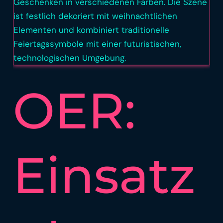
OER:
Einsatz