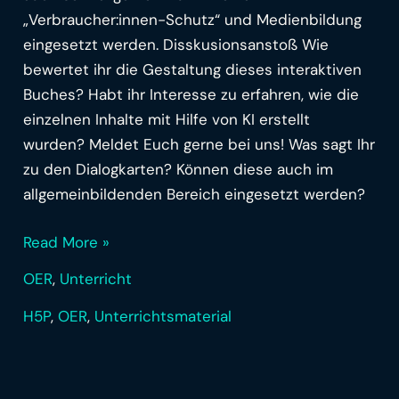
„Verbraucher:innen-Schutz“ und Medienbildung
eingesetzt werden. Disskusionsanstoß Wie
bewertet ihr die Gestaltung dieses interaktiven
Buches? Habt ihr Interesse zu erfahren, wie die
einzelnen Inhalte mit Hilfe von KI erstellt
wurden? Meldet Euch gerne bei uns! Was sagt Ihr
zu den Dialogkarten? Können diese auch im
allgemeinbildenden Bereich eingesetzt werden?
Read More »
OER
,
Unterricht
H5P
,
OER
,
Unterrichtsmaterial