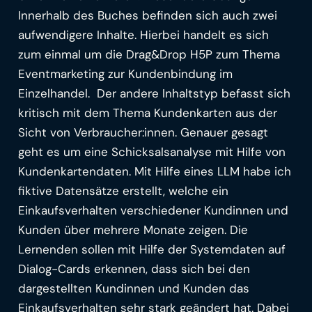
Innerhalb des Buches befinden sich auch zwei
aufwendigere Inhalte. Hierbei handelt es sich
zum einmal um die Drag&Drop H5P zum Thema
Eventmarketing zur Kundenbindung im
Einzelhandel. Der andere Inhaltstyp befasst sich
kritisch mit dem Thema Kundenkarten aus der
Sicht von Verbraucher:innen. Genauer gesagt
geht es um eine Schicksalsanalyse mit Hilfe von
Kundenkartendaten. Mit Hilfe eines LLM habe ich
fiktive Datensätze erstellt, welche ein
Einkaufsverhalten verschiedener Kundinnen und
Kunden über mehrere Monate zeigen. Die
Lernenden sollen mit Hilfe der Systemdaten auf
Dialog-Cards erkennen, dass sich bei den
dargestellten Kundinnen und Kunden das
Einkaufsverhalten sehr stark geändert hat. Dabei