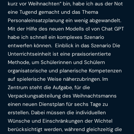
kurz vor Weihnachten“ bin, habe ich aus der Not
eine Tugend gemacht und das Thema
Personaleinsatzplanung ein wenig abgewandelt.
Mit der Hilfe des neuen Modells o1 von Chat GPT
habe ich schnell ein komplexes Szenario
entwerfen können. Einblick in das Szenario Die
Unterrichtseinheit ist eine praxisorientierte
Methode, um Schülerinnen und Schülern
organisatorische und planerische Kompetenzen
auf spielerische Weise näherzubringen. Im
Zentrum steht die Aufgabe, für die
Verpackungsabteilung des Weihnachtsmanns
einen neuen Dienstplan für sechs Tage zu
erstellen. Dabei müssen die individuellen
Wünsche und Einschränkungen der Wichtel
berücksichtigt werden, während gleichzeitig die