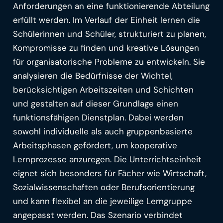
Anforderungen an eine funktionierende Abteilung
erfüllt werden. Im Verlauf der Einheit lernen die
Schülerinnen und Schüler, strukturiert zu planen,
Kompromisse zu finden und kreative Lösungen
für organisatorische Probleme zu entwickeln. Sie
analysieren die Bedürfnisse der Wichtel,
berücksichtigen Arbeitszeiten und Schichten
und gestalten auf dieser Grundlage einen
funktionsfähigen Dienstplan. Dabei werden
sowohl individuelle als auch gruppenbasierte
Arbeitsphasen gefördert, um kooperative
Lernprozesse anzuregen. Die Unterrichtseinheit
eignet sich besonders für Fächer wie Wirtschaft,
Sozialwissenschaften oder Berufsorientierung
und kann flexibel an die jeweilige Lerngruppe
angepasst werden. Das Szenario verbindet