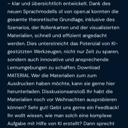
– klar und übersichtlich entwickelt. Dank des
neuen Sprachmodells o1 von open.ai konnten die
gesamte theoretische Grundlage, inklusive des
Szenarios, der Rollenkarten und der visualisierten
Materialien, schnell und effizient angedacht
werden. Dies unterstreicht das Potenzial von KI-
gestützten Werkzeugen, nicht nur Zeit zu sparen,
sondern auch innovative und ansprechende
Lernumgebungen zu schaffen. Download
MATERIAL Wer die Materialien zum zum
Ausdrucken haben möchte, kann sie gerne hier
herunterladen. Disskusionsanstoß Ihr habt die
Materialien noch vor Weihnachten ausprobieren
können? Sehr gut! Gebt uns gerne ein Feedback!
Ihr wollt wissen, wie man solch eine komplexe
Aufgabe mit Hilfe von KI erstellt? Dann sprecht