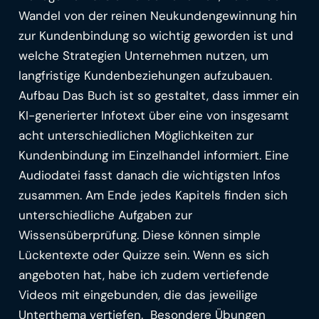
Wandel von der reinen Neukundengewinnung hin
zur Kundenbindung so wichtig geworden ist und
welche Strategien Unternehmen nutzen, um
langfristige Kundenbeziehungen aufzubauen.
Aufbau Das Buch ist so gestaltet, dass immer ein
KI-generierter Infotext über eine von insgesamt
acht unterschiedlichen Möglichkeiten zur
Kundenbindung im Einzelhandel informiert. Eine
Audiodatei fasst danach die wichtigsten Infos
zusammen. Am Ende jedes Kapitels finden sich
unterschiedliche Aufgaben zur
Wissensüberprüfung. Diese können simple
Lückentexte oder Quizze sein. Wenn es sich
angeboten hat, habe ich zudem vertiefende
Videos mit eingebunden, die das jeweilige
Unterthema vertiefen. Besondere Übungen