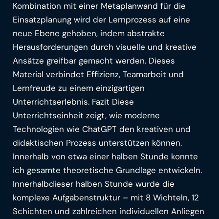
Kombination mit einer Metaplanwand für die
Einsatzplanung wird der Lernprozess auf eine
neue Ebene gehoben, indem abstrakte
Herausforderungen durch visuelle und kreative
Ansätze greifbar gemacht werden. Dieses
Material verbindet Effizienz, Teamarbeit und
Lernfreude zu einem einzigartigen
Unterrichtserlebnis. Fazit Diese
Unterrichtseinheit zeigt, wie moderne
Technologien wie ChatGPT den kreativen und
didaktischen Prozess unterstützen können.
Innerhalb von etwa einer halben Stunde konnte
ich gesamte theoretische Grundlage entwickeln.
Innerhalbdieser halben Stunde wurde die
komplexe Aufgabenstruktur – mit 8 Wichteln, 12
Schichten und zahlreichen individuellen Anliegen