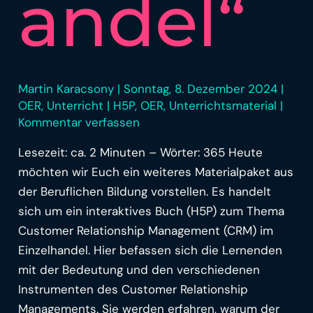
andel“
Martin Karacsony
|
Sonntag, 8. Dezember 2024
|
OER
,
Unterricht
|
H5P
,
OER
,
Unterrichtsmaterial
|
Kommentar verfassen
Lesezeit: ca. 2 Minuten – Wörter: 365 Heute
möchten wir Euch ein weiteres Materialpaket aus
der Beruflichen Bildung vorstellen. Es handelt
sich um ein interaktives Buch (H5P) zum Thema
Customer Relationship Management (CRM) im
Einzelhandel. Hier befassen sich die Lernenden
mit der Bedeutung und den verschiedenen
Instrumenten des Customer Relationship
Managements. Sie werden erfahren, warum der