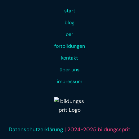
start
blog
oer
fortbildungen
kontakt
über uns
impressum
Datenschutzerklärung
| 2024-2025 bildungssprit