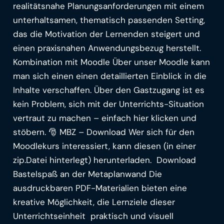
realitätsnahe Planungsanforderungen mit einem
unterhaltsamen, thematisch passenden Setting,
das die Motivation der Lernenden steigert und
einen praxisnahen Anwendungsbezug herstellt.
Kombination mit Moodle Über unser Moodle kann
man sich einen einen detaillierten Einblick in die
Inhalte verschaffen. Über den Gastzugang ist es
kein Problem, sich mit der Unterrichts-Situation
vertraut zu machen – einfach hier klicken und
stöbern. 🎅 MBZ – Download Wer sich für den
Moodlekurs interessiert, kann diesen (in einer
zip.Datei hinterlegt) herunterladen. Download
Bastelspaß an der Metaplanwand Die
ausdruckbaren PDF-Materialien bieten eine
kreative Möglichkeit, die Lernziele dieser
Unterrichtseinheit praktisch und visuell