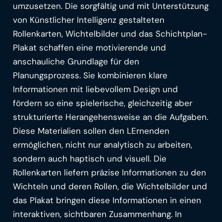
umzusetzen. Die sorgfältig und mit Unterstützung
von Künstlicher Intelligenz gestalteten
Rollenkarten, Wichtelbilder und das Schichtplan-
Plakat schaffen eine motivierende und
anschauliche Grundlage für den
Planungsprozess. Sie kombinieren klare
Informationen mit liebevollem Design und
fördern so eine spielerische, gleichzeitig aber
strukturierte Herangehensweise an die Aufgaben.
Diese Materialien sollen den LErnenden
ermöglichen, nicht nur analytisch zu arbeiten,
sondern auch haptisch und visuell. Die
Rollenkarten liefern präzise Informationen zu den
Wichteln und deren Rollen, die Wichtelbilder und
das Plakat bringen diese Informationen in einen
interaktiven, sichtbaren Zusammenhang. In