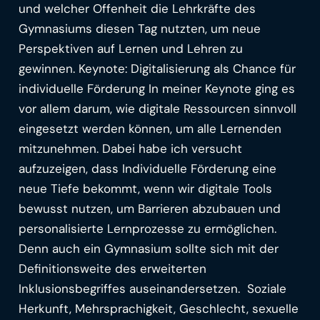
und welcher Offenheit die Lehrkräfte des
Gymnasiums diesen Tag nutzten, um neue
Perspektiven auf Lernen und Lehren zu
gewinnen. Keynote: Digitalisierung als Chance für
individuelle Förderung In meiner Keynote ging es
vor allem darum, wie digitale Ressourcen sinnvoll
eingesetzt werden können, um alle Lernenden
mitzunehmen. Dabei habe ich versucht
aufzuzeigen, dass Individuelle Förderung eine
neue Tiefe bekommt, wenn wir digitale Tools
bewusst nutzen, um Barrieren abzubauen und
personalisierte Lernprozesse zu ermöglichen.
Denn auch ein Gymnasium sollte sich mit der
Definitionsweite des erweiterten
Inklusionsbegriffes auseinandersetzen. Soziale
Herkunft, Mehrsprachigkeit, Geschlecht, sexuelle