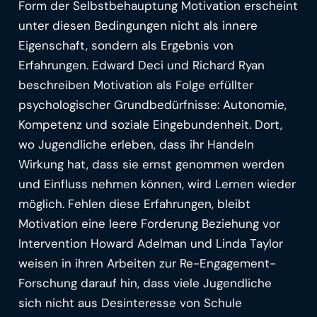
Form der Selbstbehauptung Motivation erscheint
unter diesen Bedingungen nicht als innere
Eigenschaft, sondern als Ergebnis von
Erfahrungen. Edward Deci und Richard Ryan
beschreiben Motivation als Folge erfüllter
psychologischer Grundbedürfnisse: Autonomie,
Kompetenz und soziale Eingebundenheit. Dort,
wo Jugendliche erleben, dass ihr Handeln
Wirkung hat, dass sie ernst genommen werden
und Einfluss nehmen können, wird Lernen wieder
möglich. Fehlen diese Erfahrungen, bleibt
Motivation eine leere Forderung Beziehung vor
Intervention Howard Adelman und Linda Taylor
weisen in ihren Arbeiten zur Re-Engagement-
Forschung darauf hin, dass viele Jugendliche
sich nicht aus Desinteresse von Schule