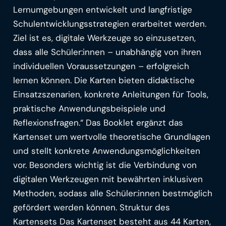
Lernumgebungen entwickelt und langfristige
Schulentwicklungsstrategien erarbeitet werden.
Ziel ist es, digitale Werkzeuge so einzusetzen,
dass alle Schüler:innen – unabhängig von ihren
individuellen Voraussetzungen – erfolgreich
lernen können. Die Karten bieten didaktische
Einsatzszenarien, konkrete Anleitungen für Tools,
praktische Anwendungsbeispiele und
Reflexionsfragen.“ Das Booklet ergänzt das
Kartenset um wertvolle theoretische Grundlagen
und stellt konkrete Anwendungsmöglichkeiten
vor. Besonders wichtig ist die Verbindung von
digitalen Werkzeugen mit bewährten inklusiven
Methoden, sodass alle Schüler:innen bestmöglich
gefördert werden können. Struktur des
Kartensets Das Kartenset besteht aus 44 Karten,