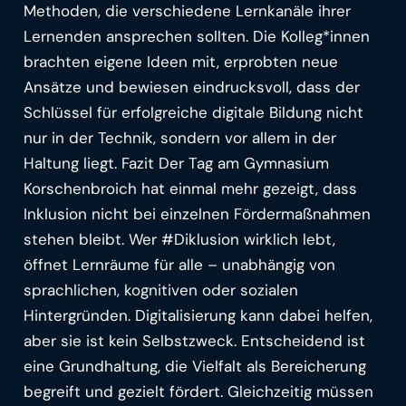
Methoden, die verschiedene Lernkanäle ihrer
Lernenden ansprechen sollten. Die Kolleg*innen
brachten eigene Ideen mit, erprobten neue
Ansätze und bewiesen eindrucksvoll, dass der
Schlüssel für erfolgreiche digitale Bildung nicht
nur in der Technik, sondern vor allem in der
Haltung liegt. Fazit Der Tag am Gymnasium
Korschenbroich hat einmal mehr gezeigt, dass
Inklusion nicht bei einzelnen Fördermaßnahmen
stehen bleibt. Wer #Diklusion wirklich lebt,
öffnet Lernräume für alle – unabhängig von
sprachlichen, kognitiven oder sozialen
Hintergründen. Digitalisierung kann dabei helfen,
aber sie ist kein Selbstzweck. Entscheidend ist
eine Grundhaltung, die Vielfalt als Bereicherung
begreift und gezielt fördert. Gleichzeitig müssen