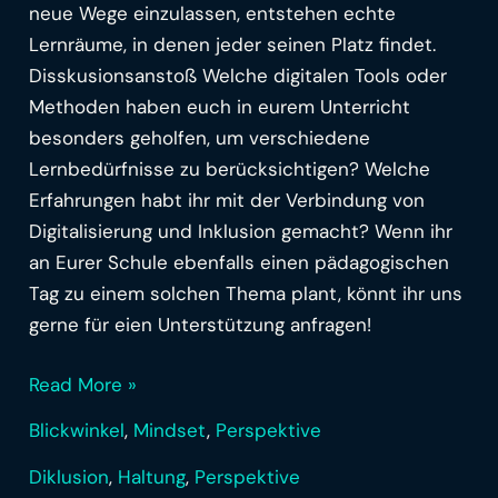
neue Wege einzulassen, entstehen echte
Lernräume, in denen jeder seinen Platz findet.
Disskusionsanstoß Welche digitalen Tools oder
Methoden haben euch in eurem Unterricht
besonders geholfen, um verschiedene
Lernbedürfnisse zu berücksichtigen? Welche
Erfahrungen habt ihr mit der Verbindung von
Digitalisierung und Inklusion gemacht? Wenn ihr
an Eurer Schule ebenfalls einen pädagogischen
Tag zu einem solchen Thema plant, könnt ihr uns
gerne für eien Unterstützung anfragen!
Read More »
Blickwinkel
,
Mindset
,
Perspektive
Diklusion
,
Haltung
,
Perspektive