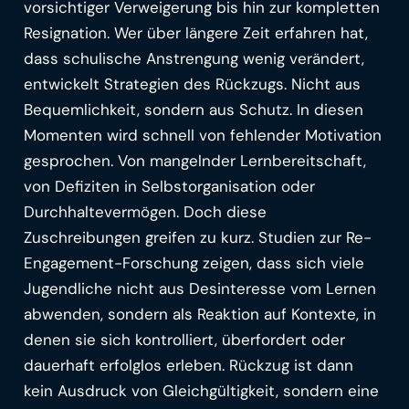
vorsichtiger Verweigerung bis hin zur kompletten
Resignation. Wer über längere Zeit erfahren hat,
dass schulische Anstrengung wenig verändert,
entwickelt Strategien des Rückzugs. Nicht aus
Bequemlichkeit, sondern aus Schutz. In diesen
Momenten wird schnell von fehlender Motivation
gesprochen. Von mangelnder Lernbereitschaft,
von Defiziten in Selbstorganisation oder
Durchhaltevermögen. Doch diese
Zuschreibungen greifen zu kurz. Studien zur Re-
Engagement-Forschung zeigen, dass sich viele
Jugendliche nicht aus Desinteresse vom Lernen
abwenden, sondern als Reaktion auf Kontexte, in
denen sie sich kontrolliert, überfordert oder
dauerhaft erfolglos erleben. Rückzug ist dann
kein Ausdruck von Gleichgültigkeit, sondern eine