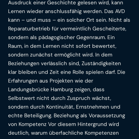
Ausdruck einer Geschichte gelesen wird, kann
Lernen wieder anschlussfähig werden. Das AVD
kann – und muss – ein solcher Ort sein. Nicht als
Reparaturbetrieb für vermeintlich Gescheiterte,
sondern als pädagogischer Gegenraum. Ein
Raum, in dem Lernen nicht sofort bewertet,
sondern zunächst ermöglicht wird. In dem
Beziehungen verlässlich sind, Zuständigkeiten
klar bleiben und Zeit eine Rolle spielen darf. Die
Erfahrungen aus Projekten wie der
Landungsbrücke Hamburg zeigen, dass
Selbstwert nicht durch Zuspruch wächst,
sondern durch Kontinuität, Ernstnehmen und
echte Beteiligung. Beziehung als Voraussetzung
von Kompetenz Vor diesem Hintergrund wird
deutlich, warum überfachliche Kompetenzen