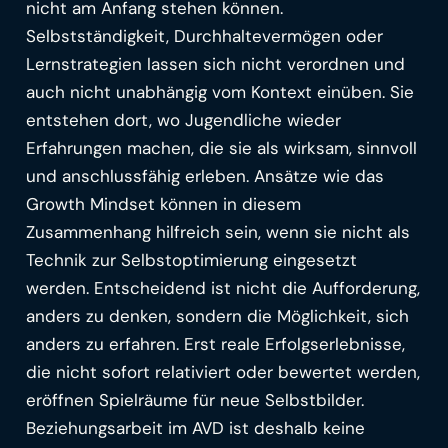
nicht am Anfang stehen können.
Selbstständigkeit, Durchhaltevermögen oder
Lernstrategien lassen sich nicht verordnen und
auch nicht unabhängig vom Kontext einüben. Sie
entstehen dort, wo Jugendliche wieder
Erfahrungen machen, die sie als wirksam, sinnvoll
und anschlussfähig erleben. Ansätze wie das
Growth Mindset können in diesem
Zusammenhang hilfreich sein, wenn sie nicht als
Technik zur Selbstoptimierung eingesetzt
werden. Entscheidend ist nicht die Aufforderung,
anders zu denken, sondern die Möglichkeit, sich
anders zu erfahren. Erst reale Erfolgserlebnisse,
die nicht sofort relativiert oder bewertet werden,
eröffnen Spielräume für neue Selbstbilder.
Beziehungsarbeit im AVD ist deshalb keine