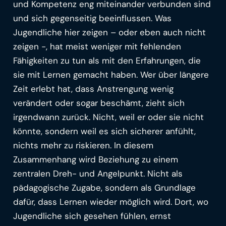
und Kompetenz eng miteinander verbunden sind
und sich gegenseitig beeinflussen. Was
Jugendliche hier zeigen – oder eben auch nicht
zeigen -, hat meist weniger mit fehlenden
Fähigkeiten zu tun als mit den Erfahrungen, die
sie mit Lernen gemacht haben. Wer über längere
Zeit erlebt hat, dass Anstrengung wenig
verändert oder sogar beschämt, zieht sich
irgendwann zurück. Nicht, weil er oder sie nicht
könnte, sondern weil es sich sicherer anfühlt,
nichts mehr zu riskieren. In diesem
Zusammenhang wird Beziehung zu einem
zentralen Dreh- und Angelpunkt. Nicht als
pädagogische Zugabe, sondern als Grundlage
dafür, dass Lernen wieder möglich wird. Dort, wo
Jugendliche sich gesehen fühlen, ernst