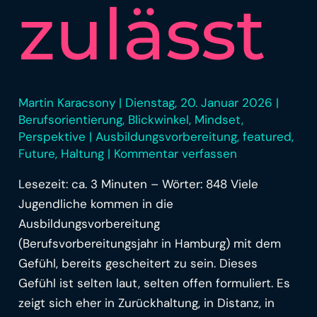
zulässt
Martin Karacsony
|
Dienstag, 20. Januar 2026
|
Berufsorientierung
,
Blickwinkel
,
Mindset
,
Perspektive
|
Ausbildungsvorbereitung
,
featured
,
Future
,
Haltung
|
Kommentar verfassen
Lesezeit: ca. 3 Minuten – Wörter: 848 Viele
Jugendliche kommen in die
Ausbildungsvorbereitung
(Berufsvorbereitungsjahr in Hamburg) mit dem
Gefühl, bereits gescheitert zu sein. Dieses
Gefühl ist selten laut, selten offen formuliert. Es
zeigt sich eher in Zurückhaltung, in Distanz, in