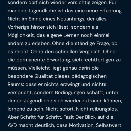
sondern darf sich wieder vorsichtig zeigen. Für
manche Jugendliche ist das eine neue Erfahrung.
Nicht im Sinne eines Neuanfangs, der alles
Vorherige hinter sich lässt, sondern als
Möglichkeit, das eigene Lernen noch einmal
anders zu erleben. Ohne die ständige Frage, ob
es reicht. Ohne den schnellen Vergleich. Ohne
die permanente Erwartung, sich rechtfertigen zu
müssen. Vielleicht liegt genau darin die
besondere Qualität dieses pädagogischen
Raums: dass er nichts erzwingt und nichts
verspricht, sondern Bedingungen schafft, unter
denen Jugendliche sich wieder zutrauen können,
lernend zu sein. Nicht sofort. Nicht reibungslos.
Aber Schritt für Schritt. Fazit Der Blick auf die
AVD macht deutlich, dass Motivation, Selbstwert