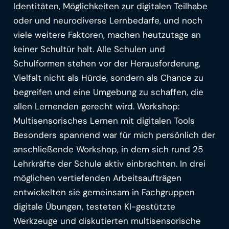
Identitäten, Möglichkeiten zur digitalen Teilhabe
oder und neurodiverse Lernbedarfe, und noch
viele weitere Faktoren, machen heutzutage an
keiner Schultür halt. Alle Schulen und
Schulformen stehen vor der Herausforderung,
Vielfalt nicht als Hürde, sondern als Chance zu
begreifen und eine Umgebung zu schaffen, die
allen Lernenden gerecht wird. Workshop:
Multisensorisches Lernen mit digitalen Tools
Besonders spannend war für mich persönlich der
anschließende Workshop, in dem sich rund 25
Lehrkräfte der Schule aktiv einbrachten. In drei
möglichen vertiefenden Arbeitsaufträgen
entwickelten sie gemeinsam in Fachgruppen
digitale Übungen, testeten KI-gestützte
Werkzeuge und diskutierten multisensorische