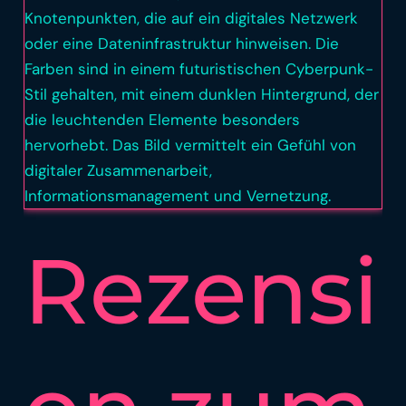
Rezensi