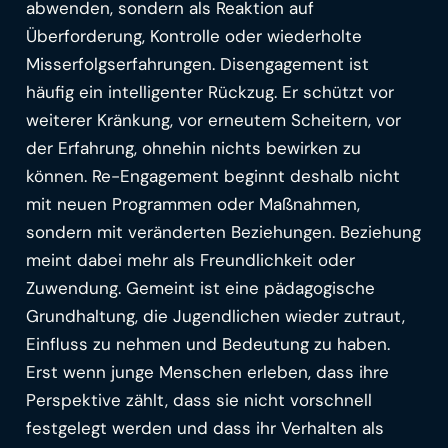
abwenden, sondern als Reaktion auf
Überforderung, Kontrolle oder wiederholte
Misserfolgserfahrungen. Disengagement ist
häufig ein intelligenter Rückzug. Er schützt vor
weiterer Kränkung, vor erneutem Scheitern, vor
der Erfahrung, ohnehin nichts bewirken zu
können. Re-Engagement beginnt deshalb nicht
mit neuen Programmen oder Maßnahmen,
sondern mit veränderten Beziehungen. Beziehung
meint dabei mehr als Freundlichkeit oder
Zuwendung. Gemeint ist eine pädagogische
Grundhaltung, die Jugendlichen wieder zutraut,
Einfluss zu nehmen und Bedeutung zu haben.
Erst wenn junge Menschen erleben, dass ihre
Perspektive zählt, dass sie nicht vorschnell
festgelegt werden und dass ihr Verhalten als