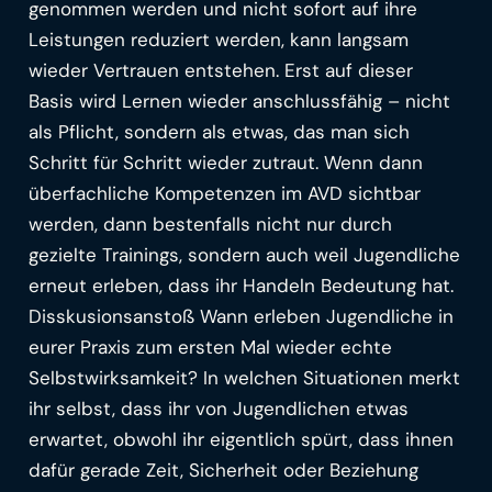
genommen werden und nicht sofort auf ihre
Leistungen reduziert werden, kann langsam
wieder Vertrauen entstehen. Erst auf dieser
Basis wird Lernen wieder anschlussfähig – nicht
als Pflicht, sondern als etwas, das man sich
Schritt für Schritt wieder zutraut. Wenn dann
überfachliche Kompetenzen im AVD sichtbar
werden, dann bestenfalls nicht nur durch
gezielte Trainings, sondern auch weil Jugendliche
erneut erleben, dass ihr Handeln Bedeutung hat.
Disskusionsanstoß Wann erleben Jugendliche in
eurer Praxis zum ersten Mal wieder echte
Selbstwirksamkeit? In welchen Situationen merkt
ihr selbst, dass ihr von Jugendlichen etwas
erwartet, obwohl ihr eigentlich spürt, dass ihnen
dafür gerade Zeit, Sicherheit oder Beziehung