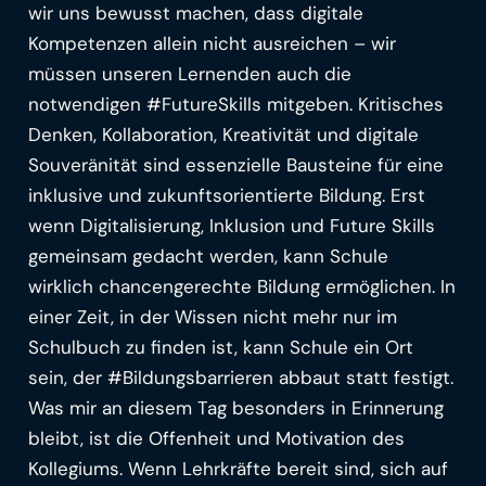
wir uns bewusst machen, dass digitale
Kompetenzen allein nicht ausreichen – wir
müssen unseren Lernenden auch die
notwendigen #FutureSkills mitgeben. Kritisches
Denken, Kollaboration, Kreativität und digitale
Souveränität sind essenzielle Bausteine für eine
inklusive und zukunftsorientierte Bildung. Erst
wenn Digitalisierung, Inklusion und Future Skills
gemeinsam gedacht werden, kann Schule
wirklich chancengerechte Bildung ermöglichen. In
einer Zeit, in der Wissen nicht mehr nur im
Schulbuch zu finden ist, kann Schule ein Ort
sein, der #Bildungsbarrieren abbaut statt festigt.
Was mir an diesem Tag besonders in Erinnerung
bleibt, ist die Offenheit und Motivation des
Kollegiums. Wenn Lehrkräfte bereit sind, sich auf