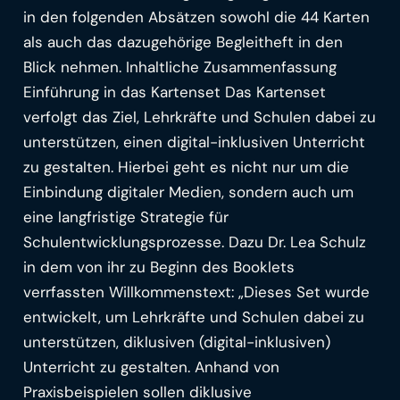
in den folgenden Absätzen sowohl die 44 Karten
als auch das dazugehörige Begleitheft in den
Blick nehmen. Inhaltliche Zusammenfassung
Einführung in das Kartenset Das Kartenset
verfolgt das Ziel, Lehrkräfte und Schulen dabei zu
unterstützen, einen digital-inklusiven Unterricht
zu gestalten. Hierbei geht es nicht nur um die
Einbindung digitaler Medien, sondern auch um
eine langfristige Strategie für
Schulentwicklungsprozesse. Dazu Dr. Lea Schulz
in dem von ihr zu Beginn des Booklets
verrfassten Willkommenstext: „Dieses Set wurde
entwickelt, um Lehrkräfte und Schulen dabei zu
unterstützen, diklusiven (digital-inklusiven)
Unterricht zu gestalten. Anhand von
Praxisbeispielen sollen diklusive