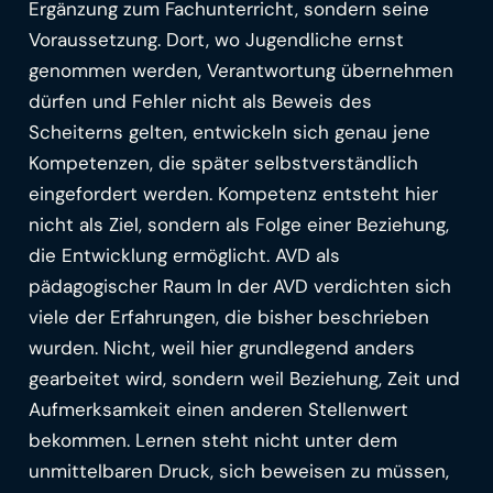
Ergänzung zum Fachunterricht, sondern seine
Voraussetzung. Dort, wo Jugendliche ernst
genommen werden, Verantwortung übernehmen
dürfen und Fehler nicht als Beweis des
Scheiterns gelten, entwickeln sich genau jene
Kompetenzen, die später selbstverständlich
eingefordert werden. Kompetenz entsteht hier
nicht als Ziel, sondern als Folge einer Beziehung,
die Entwicklung ermöglicht. AVD als
pädagogischer Raum In der AVD verdichten sich
viele der Erfahrungen, die bisher beschrieben
wurden. Nicht, weil hier grundlegend anders
gearbeitet wird, sondern weil Beziehung, Zeit und
Aufmerksamkeit einen anderen Stellenwert
bekommen. Lernen steht nicht unter dem
unmittelbaren Druck, sich beweisen zu müssen,