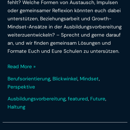
fehlt? Welche Formen von Austausch, Impulsen
oder gemeinsamer Reflexion könnten euch dabei
unterstützen, Beziehungsarbeit und Growth-
Mindset-Ansätze in der Ausbildungsvorbereitung
weiterzuentwickeln? – Sprecht und gerne darauf
an, und wir finden gemeinsam Lösungen und
Formate Euch und Eure Schulen zu untersützen.
Read More »
Berufsorientierung
,
Blickwinkel
,
Mindset
,
Perspektive
Ausbildungsvorbereitung
,
featured
,
Future
,
Haltung