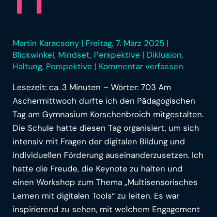
Martin Karacsony
|
Freitag, 7. März 2025
|
Blickwinkel
,
Mindset
,
Perspektive
|
Diklusion
,
Haltung
,
Perspektive
|
Kommentar verfassen
Lesezeit: ca. 3 Minuten – Wörter: 703 Am
Aschermittwoch durfte ich den Pädagogischen
Tag am Gymnasium Korschenbroich mitgestalten.
Die Schule hatte diesen Tag organisiert, um sich
intensiv mit Fragen der digitalen Bildung und
individuellen Förderung auseinanderzusetzen. Ich
hatte die Freude, die Keynote zu halten und
einen Workshop zum Thema „Multisensorisches
Lernen mit digitalen Tools“ zu leiten. Es war
inspirierend zu sehen, mit welchem Engagement