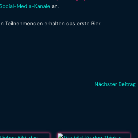
Social-Media-Kanäle
an.
n Teilnehmenden erhalten das erste Bier
Nächster Beitrag