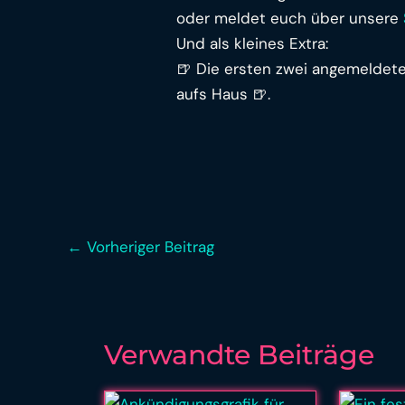
oder meldet euch über unsere
Und als kleines Extra:
🍺 Die ersten zwei angemeldete
aufs Haus 🍺.
←
Vorheriger Beitrag
Verwandte Beiträge