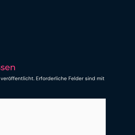
ssen
veröffentlicht.
Erforderliche Felder sind mit