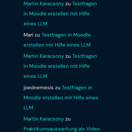
Martin Karacsony
zu
Testfragen
in Moodle erstellen mit Hilfe
eines LLM
Mari
zu
Testfragen in Moodle
erstellen mit Hilfe eines LLM
Martin Karacsony
zu
Testfragen
in Moodle erstellen mit Hilfe
eines LLM
joednemesis
zu
Testfragen in
Moodle erstellen mit Hilfe eines
LLM
Martin Karacsony
zu
Praktikumsauswertung als Video